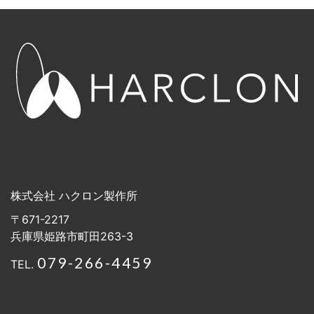
株式会社 ハクロン製作所
〒671-2217
兵庫県姫路市町田263-3
079-266-4459
TEL.