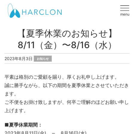
menu
【夏季休業のお知らせ】
8/11（金）〜8/16（水）
2023年8月3日
お知らせ
平素は格別のご愛顧を賜り、厚くお礼申し上げます。
誠に勝手ながら、以下の期間を夏季休業とさせていただき
ます。
ご不便をお掛け致しますが、何卒ご理解のほどお願い申し
上げます。
■夏季休業期間：
2023年8月11日(金) ～ 8月16日(水)