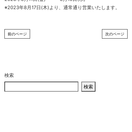
※2023年8月17日(木)より、通常通り営業いたします。
前のページ
次のページ
検索
検索