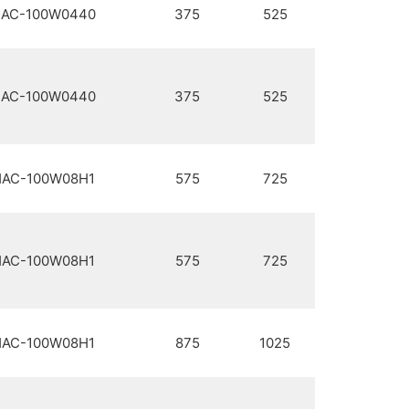
AC-100W0440
375
525
AC-100W0440
375
525
AC-100W08H1
575
725
AC-100W08H1
575
725
AC-100W08H1
875
1025