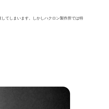
衰してしまいます。しかしハクロン製作所では特