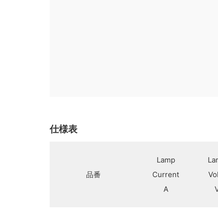
仕様表
Lamp
La
品番
Current
Vo
A