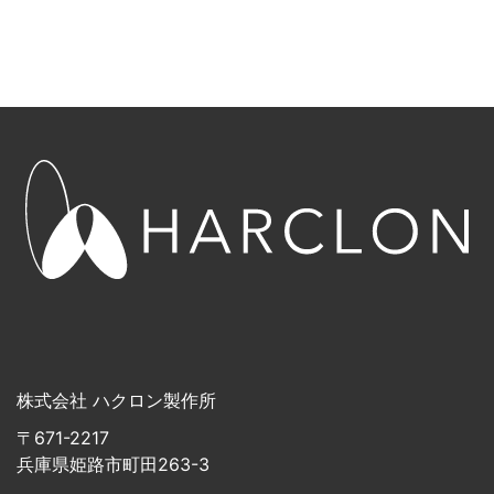
株式会社 ハクロン製作所
〒671-2217
兵庫県姫路市町田263-3