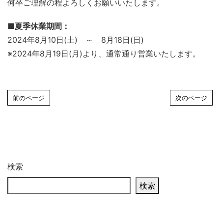
何卒ご理解の程よろしくお願いいたします。
■夏季休業期間：
2024年8月10日(土) ～ 8月18日(日)
※2024年8月19日(月)より、通常通り営業いたします。
前のページ
次のページ
検索
検索