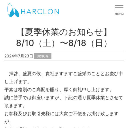
menu
【夏季休業のお知らせ】
8/10（土）〜8/18（日）
2024年7月23日
お知らせ
拝啓、盛夏の候、貴社ますますご盛栄のこととお慶び申
し上げます。
平素は格別のご高配を賜り、厚く御礼申し上げます。
誠に勝手では御座いますが、下記の通り夏季休業とさせて
頂きます。
お客様及びお取引先様には大変ご不便をお掛け致します
が、